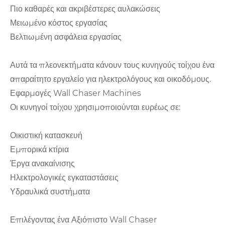
Πιο καθαρές και ακριβέστερες αυλακώσεις
Μειωμένο κόστος εργασίας
Βελτιωμένη ασφάλεια εργασίας
Αυτά τα πλεονεκτήματα κάνουν τους κυνηγούς τοίχου ένα
απαραίτητο εργαλείο για ηλεκτρολόγους και οικοδόμους.
Εφαρμογές Wall Chaser Machines
Οι κυνηγοί τοίχου χρησιμοποιούνται ευρέως σε:
Οικιστική κατασκευή
Εμπορικά κτίρια
Έργα ανακαίνισης
Ηλεκτρολογικές εγκαταστάσεις
Υδραυλικά συστήματα
Επιλέγοντας ένα Αξιόπιστο Wall Chaser