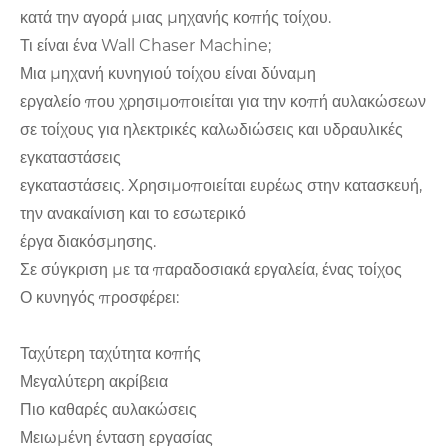
κατά την αγορά μιας μηχανής κοπής τοίχου.
Τι είναι ένα Wall Chaser Machine;
Μια μηχανή κυνηγιού τοίχου είναι δύναμη
εργαλείο που χρησιμοποιείται για την κοπή αυλακώσεων
σε τοίχους για ηλεκτρικές καλωδιώσεις και υδραυλικές
εγκαταστάσεις
εγκαταστάσεις. Χρησιμοποιείται ευρέως στην κατασκευή,
την ανακαίνιση και το εσωτερικό
έργα διακόσμησης.
Σε σύγκριση με τα παραδοσιακά εργαλεία, ένας τοίχος
Ο κυνηγός προσφέρει:
Ταχύτερη ταχύτητα κοπής
Μεγαλύτερη ακρίβεια
Πιο καθαρές αυλακώσεις
Μειωμένη ένταση εργασίας