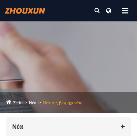
Σπίτι
Νέα
Νέα της βιομηχανίας
Νέα