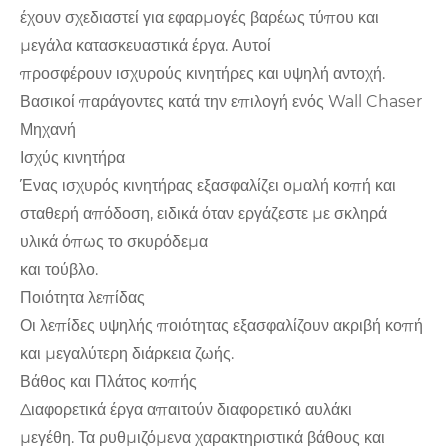
έχουν σχεδιαστεί για εφαρμογές βαρέως τύπου και
μεγάλα κατασκευαστικά έργα. Αυτοί
προσφέρουν ισχυρούς κινητήρες και υψηλή αντοχή.
Βασικοί παράγοντες κατά την επιλογή ενός Wall Chaser
Μηχανή
Ισχύς κινητήρα
Ένας ισχυρός κινητήρας εξασφαλίζει ομαλή κοπή και
σταθερή απόδοση, ειδικά όταν εργάζεστε με σκληρά
υλικά όπως το σκυρόδεμα
και τούβλο.
Ποιότητα λεπίδας
Οι λεπίδες υψηλής ποιότητας εξασφαλίζουν ακριβή κοπή
και μεγαλύτερη διάρκεια ζωής.
Βάθος και Πλάτος κοπής
Διαφορετικά έργα απαιτούν διαφορετικό αυλάκι
μεγέθη. Τα ρυθμιζόμενα χαρακτηριστικά βάθους και