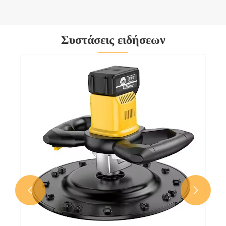
Συστάσεις ειδήσεων

