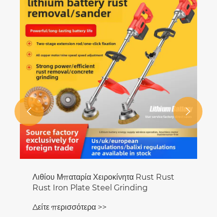


Λιθίου Μπαταρία Χειροκίνητα Rust Rust
Rust Iron Plate Steel Grinding
Δείτε περισσότερα >>