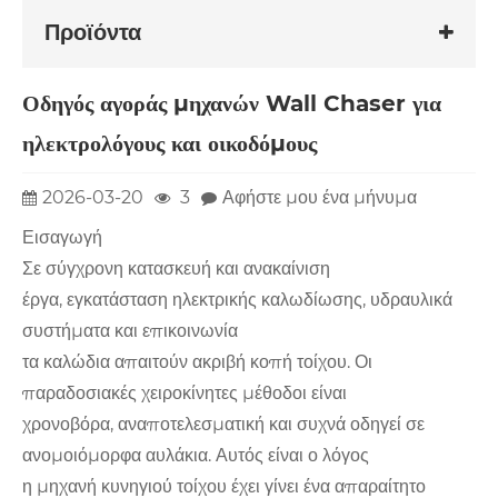
Προϊόντα
Οδηγός αγοράς μηχανών Wall Chaser για
ηλεκτρολόγους και οικοδόμους
2026-03-20
3
Αφήστε μου ένα μήνυμα
Εισαγωγή
Σε σύγχρονη κατασκευή και ανακαίνιση
έργα, εγκατάσταση ηλεκτρικής καλωδίωσης, υδραυλικά
συστήματα και επικοινωνία
τα καλώδια απαιτούν ακριβή κοπή τοίχου. Οι
παραδοσιακές χειροκίνητες μέθοδοι είναι
χρονοβόρα, αναποτελεσματική και συχνά οδηγεί σε
ανομοιόμορφα αυλάκια. Αυτός είναι ο λόγος
η μηχανή κυνηγιού τοίχου έχει γίνει ένα απαραίτητο