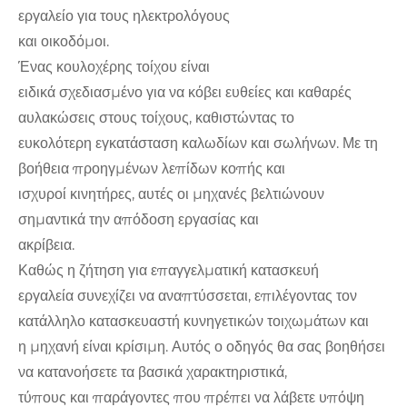
εργαλείο για τους ηλεκτρολόγους
και οικοδόμοι.
Ένας κουλοχέρης τοίχου είναι
ειδικά σχεδιασμένο για να κόβει ευθείες και καθαρές
αυλακώσεις στους τοίχους, καθιστώντας το
ευκολότερη εγκατάσταση καλωδίων και σωλήνων. Με τη
βοήθεια προηγμένων λεπίδων κοπής και
ισχυροί κινητήρες, αυτές οι μηχανές βελτιώνουν
σημαντικά την απόδοση εργασίας και
ακρίβεια.
Καθώς η ζήτηση για επαγγελματική κατασκευή
εργαλεία συνεχίζει να αναπτύσσεται, επιλέγοντας τον
κατάλληλο κατασκευαστή κυνηγετικών τοιχωμάτων και
η μηχανή είναι κρίσιμη. Αυτός ο οδηγός θα σας βοηθήσει
να κατανοήσετε τα βασικά χαρακτηριστικά,
τύπους και παράγοντες που πρέπει να λάβετε υπόψη