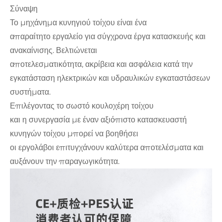
Σύναψη
Το μηχάνημα κυνηγιού τοίχου είναι ένα
απαραίτητο εργαλείο για σύγχρονα έργα κατασκευής και
ανακαίνισης. Βελτιώνεται
αποτελεσματικότητα, ακρίβεια και ασφάλεια κατά την
εγκατάσταση ηλεκτρικών και υδραυλικών εγκαταστάσεων
συστήματα.
Επιλέγοντας το σωστό κουλοχέρη τοίχου
και η συνεργασία με έναν αξιόπιστο κατασκευαστή
κυνηγών τοίχου μπορεί να βοηθήσει
οι εργολάβοι επιτυγχάνουν καλύτερα αποτελέσματα και
αυξάνουν την παραγωγικότητα.