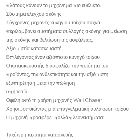
πλάτους κάνουν το μηχάνημα πιο ευέλικτο.
Σύστημα ελέγχου σκόνης
Σύγχρονες μηχανές κυνηγιού τοίχου συχνά
περιλαμβάνει συστήματα συλλογής σκόνης για μείωση
της σκόνης και βελτίωση της ασφάλειας.
Αξιοπιστία κατασκευαστή
Επιλέγοντας έναν αξιόπιστο κυνηγό τοίχου
Ο κατασκευαστής διασφαλίζει την ποιότητα του
προϊόντος, την ανθεκτικότητα και την αξιόπιστη
εξυπηρέτηση μετά την πώληση
υπηρεσία.
Οφέλη από τη χρήση μηχανής Wall Chaser
Χρησιμοποιώντας μια επαγγελματική αυλάκωση τοίχου
Η μηχανή προσφέρει πολλά πλεονεκτήματα:
Ταχύτερη ταχύτητα κατασκευής