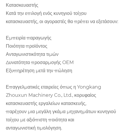
Κατασκευαστής
Κατά την επιλογή ενός κυνηγιού τοίχου
κατασκευαστής, οι αγοραστές θα πρέπει να εξετάσουν:
Εμπειρία παραγωγής
Ποιότητα προϊόντος
Ανταγωνιστικότητα τιμών
Δυνατότητα προσαρμογής OEM
Εξυπηρέτηση μετά την πώληση
Επαγγελματικές εταιρείες όπως η Yongkang
Zhouxun Machinery Co., Ltd., κορυφαίος
κατασκευαστής εργαλείων κατασκευής,
παρέχουν μια μεγάλη γκάμα μηχανημάτων κυνηγιού
τοίχου με αξιόπιστη ποιότητα και
ανταγωνιστική τιμολόγηση.