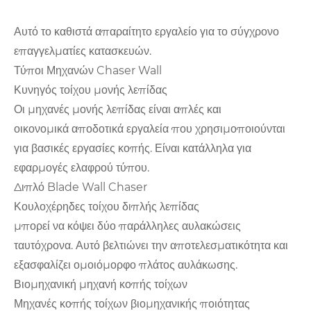
Αυτό το καθιστά απαραίτητο εργαλείο για το σύγχρονο
επαγγελματίες κατασκευών.
Τύποι Μηχανών Chaser Wall
Κυνηγός τοίχου μονής λεπίδας
Οι μηχανές μονής λεπίδας είναι απλές και
οικονομικά αποδοτικά εργαλεία που χρησιμοποιούνται
για βασικές εργασίες κοπής. Είναι κατάλληλα για
εφαρμογές ελαφρού τύπου.
Διπλό Blade Wall Chaser
Κουλοχέρηδες τοίχου διπλής λεπίδας
μπορεί να κόψει δύο παράλληλες αυλακώσεις
ταυτόχρονα. Αυτό βελτιώνει την αποτελεσματικότητα και
εξασφαλίζει ομοιόμορφο πλάτος αυλάκωσης.
Βιομηχανική μηχανή κοπής τοίχων
Μηχανές κοπής τοίχων βιομηχανικής ποιότητας